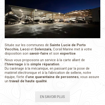
Située sur les communes de
Sainte Lucie de Porto
Vecchio
,
Lecci
et
Solenzara
, Corsil Marine met à votre
disposition son
savoir-faire
et son
expertise
.
Nous vous proposons un service à la carte allant de
l’hivernage
à la
simple réparation
.
Du carénage à la mécanique, en passant par la pose de
matériel électronique et à la fabrication de sellerie, notre
équipe, forte d’
une quarantaine de personnes
, vous assure
un
travail de haute qualité
.
EN SAVOIR PLUS