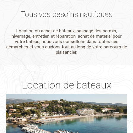
Tous vos besoins nautiques
Location ou achat de bateaux, passage des permis,
hivernage, entretien et réparation, achat de materiel pour
votre bateau, nous vous conseillons dans toutes ces
démarches et vous guidons tout au long de votre parcours de
plaisancier.
Location de bateaux