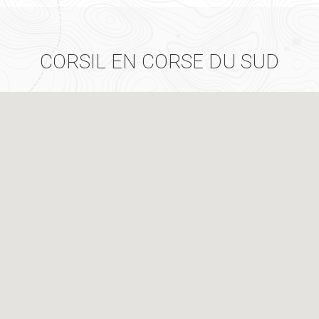
CORSIL EN CORSE DU SUD