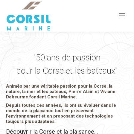
"50 ans de passion
pour la Corse et les bateaux"
Animés par une véritable passion pour la Corse, la
nature, la mer et les bateaux, Pierre Alain et Viviane
Debeurme fondent Corsil Marine.
Depuis toutes ces années, ils ont su évoluer dans le
monde de la plaisance tout en préservant
l’environnement et en proposant des technologies
toujours plus adaptées.
Découvrir la Corse et la plaisance…