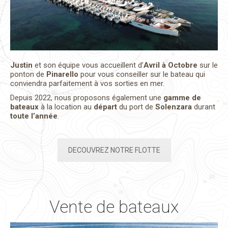
Justin
et son équipe vous accueillent d’
Avril à Octobre
sur le
ponton de
Pinarello
pour vous conseiller sur le bateau qui
conviendra parfaitement à vos sorties en mer.
Depuis 2022, nous proposons également une
gamme de
bateaux
à la location au
départ
du port de
Solenzara
durant
toute l’année
.
DECOUVREZ NOTRE FLOTTE
Vente de bateaux