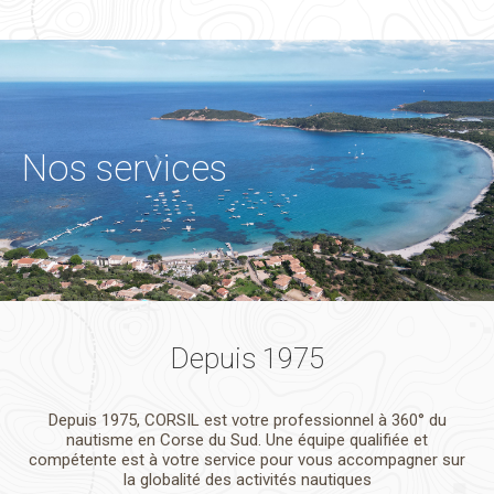
Nos services
Depuis 1975
Depuis 1975, CORSIL est votre professionnel à 360° du
nautisme en Corse du Sud. Une équipe qualifiée et
compétente est à votre service pour vous accompagner sur
la globalité des activités nautiques