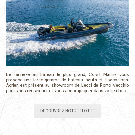
De l’annexe au bateau le plus grand, Corsil Marine vous
propose une large gamme de bateaux neufs et d’occasions.
Adrien est présent au showroom de Lecci de Porto Vecchio
pour vous renseigner et vous accompagner dans votre choix.
DECOUVREZ NOTRE FLOTTE