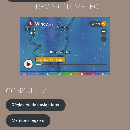
PREVISIONS METEO
CONSULTEZ
Règles de de navigations
Mentions légales