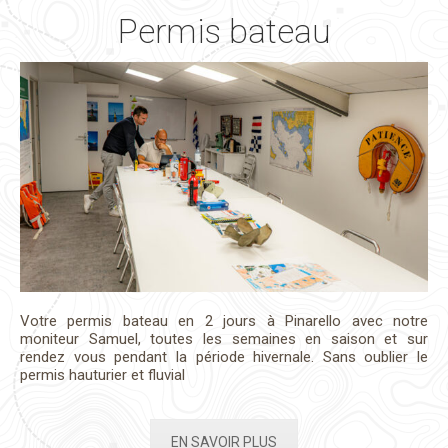
Permis bateau
Votre permis bateau en 2 jours à Pinarello avec notre
moniteur Samuel, toutes les semaines en saison et sur
rendez vous pendant la période hivernale. Sans oublier le
permis hauturier et fluvial
EN SAVOIR PLUS