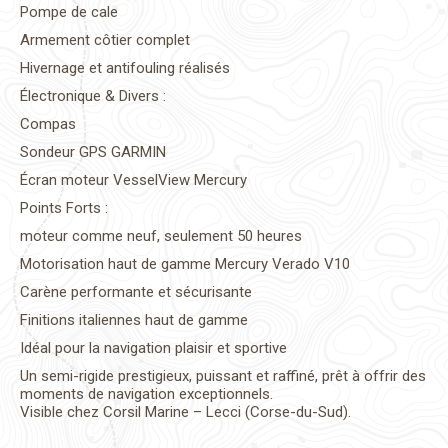
Pompe de cale
Armement côtier complet
Hivernage et antifouling réalisés
Électronique & Divers :
Compas
Sondeur GPS GARMIN
Écran moteur VesselView Mercury
Points Forts :
moteur comme neuf, seulement 50 heures
Motorisation haut de gamme Mercury Verado V10
Carène performante et sécurisante
Finitions italiennes haut de gamme
Idéal pour la navigation plaisir et sportive
Un semi-rigide prestigieux, puissant et raffiné, prêt à offrir des
moments de navigation exceptionnels.
Visible chez Corsil Marine – Lecci (Corse-du-Sud).