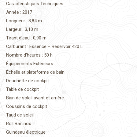
Caractéristiques Techniques :
Année : 2017
Longueur : 8,84 m
Largeur : 3,10 m
Tirant d’eau : 0,90 m
Carburant : Essence – Réservoir 420 L
Nombre d’heures : 50 h
Équipements Extérieurs :
Échelle et plateforme de bain
Douchette de cockpit
Table de cockpit
Bain de soleil avant et arrière
Coussins de cockpit
Taud de soleil
Roll Bar inox
Guindeau électrique