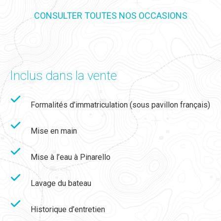
CONSULTER TOUTES NOS OCCASIONS
Inclus dans la vente
Formalités d’immatriculation (sous pavillon français)
Mise en main
Mise à l’eau à Pinarello
Lavage du bateau
Historique d’entretien