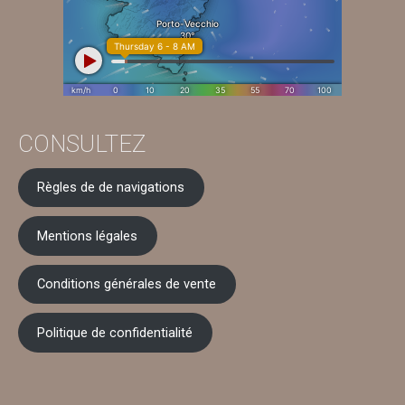
CONSULTEZ
Règles de de navigations
Mentions légales
Conditions générales de vente
Politique de confidentialité