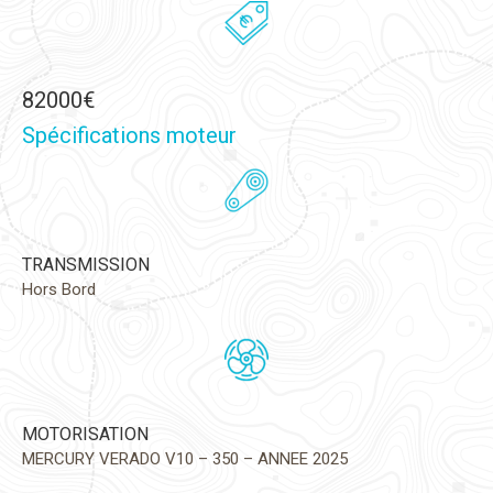
82000€
Spécifications moteur
TRANSMISSION
Hors Bord
MOTORISATION
MERCURY VERADO V10 – 350 – ANNEE 2025