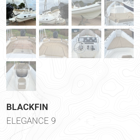
BLACKFIN
ELEGANCE 9