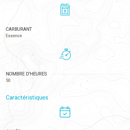
CARBURANT
Essence
NOMBRE D'HEURES
50
Caractéristiques