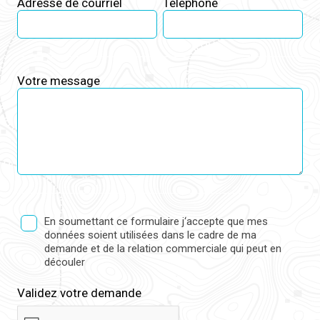
Adresse de courriel
Téléphone
Votre message
En soumettant ce formulaire j‘accepte que mes
données soient utilisées dans le cadre de ma
demande et de la relation commerciale qui peut en
découler
Validez votre demande