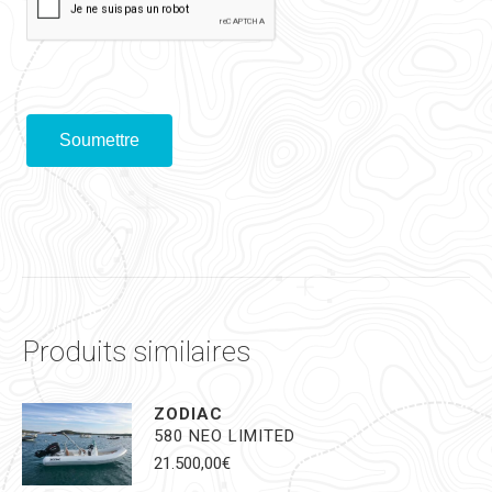
Soumettre
Produits similaires
ZODIAC
580 NEO LIMITED
21.500,00
€