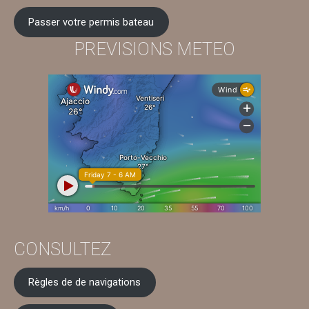
Passer votre permis bateau
PREVISIONS METEO
CONSULTEZ
Règles de de navigations