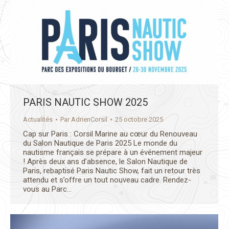
PARIS NAUTIC SHOW 2025
Actualités
Par
AdrienCorsil
25 octobre 2025
Cap sur Paris : Corsil Marine au cœur du Renouveau
du Salon Nautique de Paris 2025 Le monde du
nautisme français se prépare à un événement majeur
! Après deux ans d’absence, le Salon Nautique de
Paris, rebaptisé Paris Nautic Show, fait un retour très
attendu et s’offre un tout nouveau cadre. Rendez-
vous au Parc…