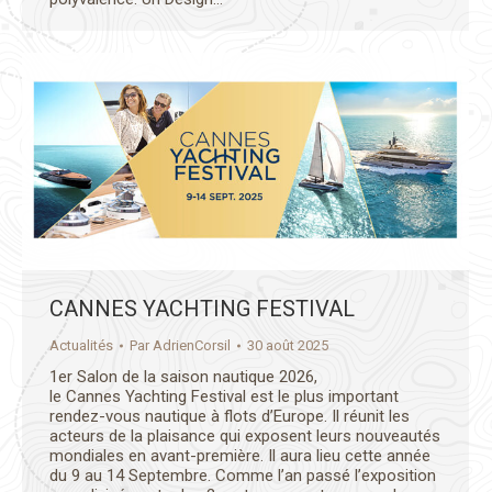
CANNES YACHTING FESTIVAL
Actualités
Par
AdrienCorsil
30 août 2025
1er Salon de la saison nautique 2026,
le Cannes Yachting Festival est le plus important
rendez-vous nautique à flots d’Europe. Il réunit les
acteurs de la plaisance qui exposent leurs nouveautés
mondiales en avant-première. Il aura lieu cette année
du 9 au 14 Septembre. Comme l’an passé l’exposition