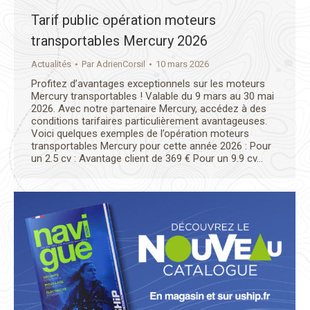
Tarif public opération moteurs
transportables Mercury 2026
Actualités
Par
AdrienCorsil
10 mars 2026
Profitez d’avantages exceptionnels sur les moteurs
Mercury transportables ! Valable du 9 mars au 30 mai
2026. Avec notre partenaire Mercury, accédez à des
conditions tarifaires particulièrement avantageuses.
Voici quelques exemples de l’opération moteurs
transportables Mercury pour cette année 2026 : Pour
un 2.5 cv : Avantage client de 369 € Pour un 9.9 cv…