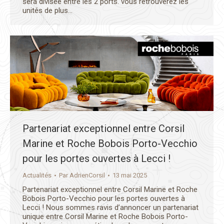
sera divisée entre les 2 ports. vous retrouverez les
unités de plus…
Partenariat exceptionnel entre Corsil
Marine et Roche Bobois Porto-Vecchio
pour les portes ouvertes à Lecci !
Actualités
Par
AdrienCorsil
13 mai 2025
Partenariat exceptionnel entre Corsil Marine et Roche
Bobois Porto-Vecchio pour les portes ouvertes à
Lecci ! Nous sommes ravis d’annoncer un partenariat
unique entre Corsil Marine et Roche Bobois Porto-