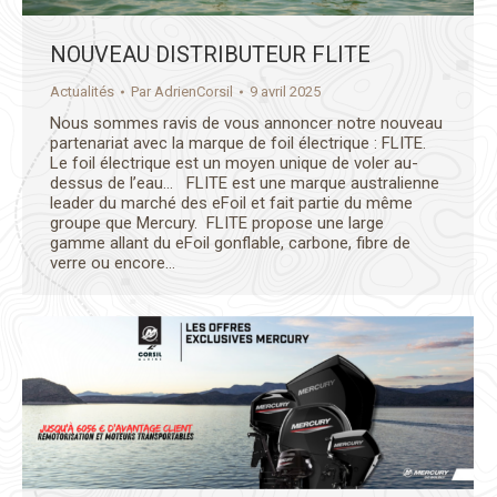
NOUVEAU DISTRIBUTEUR FLITE
Actualités
Par
AdrienCorsil
9 avril 2025
Nous sommes ravis de vous annoncer notre nouveau
partenariat avec la marque de foil électrique : FLITE.
Le foil électrique est un moyen unique de voler au-
dessus de l’eau… FLITE est une marque australienne
leader du marché des eFoil et fait partie du même
groupe que Mercury. FLITE propose une large
gamme allant du eFoil gonflable, carbone, fibre de
verre ou encore…