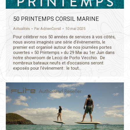
50 PRINTEMPS CORSIL MARINE
Actualités
Par
AdrienCorsil
10 mai 2025
Pour célébrer nos 50 années de services à vos côtés,
nous avons imaginés une série d’évènements, le
premier est organisé autour de nos journées portes
ouvertes « 50 Printemps » du 29 Mai au 1er Juin dans
notre showroom de Lecci de Porto Vecchio. De
nombreux bateaux neufs et d’occasions seront
exposés pour l’évènement : le tout…