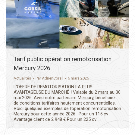
Tarif public opération remotorisation
Mercury 2026
Actualités
Par
AdrienCorsil
6 mars 2026
L’OFFRE DE REMOTORISATION LA PLUS
AVANTAGEUSE DU MARCHÉ ! Valable du 2 mars au 30
mai 2026. Avec notre partenaire Mercury, bénéficiez
de conditions tarifaires hautement concurrentielles.
Voici quelques exemples de l’opération remotorisation
Mercury pour cette année 2026 : Pour un 115 cv :
Avantage client de 2 948 € Pour un 225 cv :…