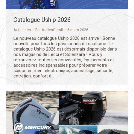
Catalogue Uship 2026
Actualités
Par
AdrienCorsil
6 mars 2026
Le nouveau catalogue Uship 2026 est arrivé ! Bonne
nouvelle pour tous les passionnés de nautisme : le
catalogue Uship 2026 est désormais disponible dans
nos magasins de Lecci et Solenzara ! Vous y
retrouverez toutes les nouveautés, équipements et
accessoires indispensables pour préparer votre
saison en mer : électronique, accastillage, sécurité,
entretien, confort à…