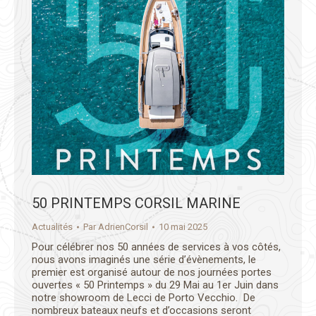
50 PRINTEMPS CORSIL MARINE
Actualités
Par
AdrienCorsil
10 mai 2025
Pour célébrer nos 50 années de services à vos côtés,
nous avons imaginés une série d’évènements, le
premier est organisé autour de nos journées portes
ouvertes « 50 Printemps » du 29 Mai au 1er Juin dans
notre showroom de Lecci de Porto Vecchio. De
nombreux bateaux neufs et d’occasions seront