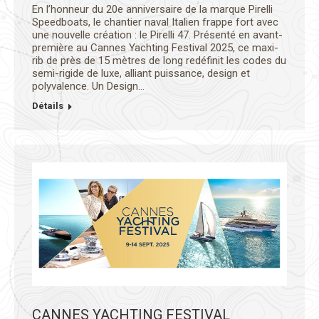
En l’honneur du 20e anniversaire de la marque Pirelli
Speedboats, le chantier naval Italien frappe fort avec
une nouvelle création : le Pirelli 47. Présenté en avant-
première au Cannes Yachting Festival 2025, ce maxi-
rib de près de 15 mètres de long redéfinit les codes du
semi-rigide de luxe, alliant puissance, design et
polyvalence. Un Design…
Détails
CANNES YACHTING FESTIVAL