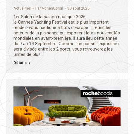
Actualités
Par
AdrienCorsil
30 août 2025
1er Salon de la saison nautique 2026,
le Cannes Yachting Festival est le plus important
rendez-vous nautique à flots d’Europe. Il réunit les
acteurs de la plaisance qui exposent leurs nouveautés
mondiales en avant-première. Il aura lieu cette année
du 9 au 14 Septembre. Comme l’an passé l’exposition
sera divisée entre les 2 ports. vous retrouverez les
unités de plus…
Détails