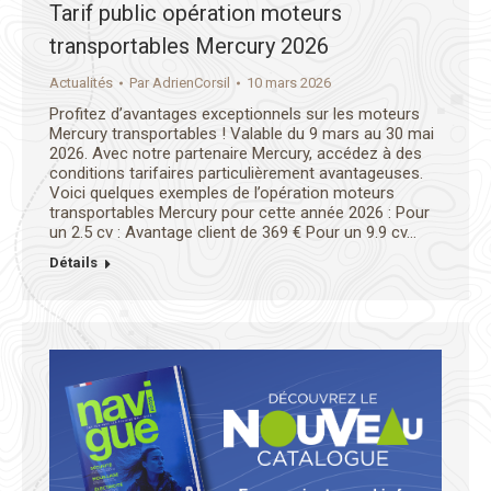
Tarif public opération moteurs
transportables Mercury 2026
Actualités
Par
AdrienCorsil
10 mars 2026
Profitez d’avantages exceptionnels sur les moteurs
Mercury transportables ! Valable du 9 mars au 30 mai
2026. Avec notre partenaire Mercury, accédez à des
conditions tarifaires particulièrement avantageuses.
Voici quelques exemples de l’opération moteurs
transportables Mercury pour cette année 2026 : Pour
un 2.5 cv : Avantage client de 369 € Pour un 9.9 cv…
Détails