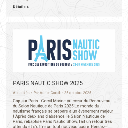
Détails
PARIS NAUTIC SHOW 2025
Actualités
Par
AdrienCorsil
25 octobre 2025
Cap sur Paris : Corsil Marine au cœur du Renouveau
du Salon Nautique de Paris 2025 Le monde du
nautisme français se prépare à un événement majeur
! Après deux ans d’absence, le Salon Nautique de
Paris, rebaptisé Paris Nautic Show, fait un retour très
attendu et s’offre un tout nouveau cadre. Rendez-