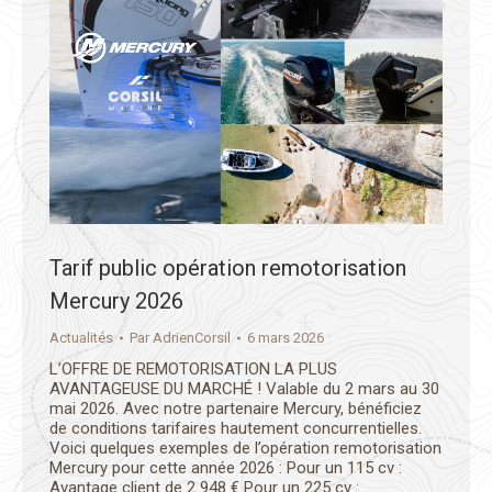
Tarif public opération remotorisation
Mercury 2026
Actualités
Par
AdrienCorsil
6 mars 2026
L’OFFRE DE REMOTORISATION LA PLUS
AVANTAGEUSE DU MARCHÉ ! Valable du 2 mars au 30
mai 2026. Avec notre partenaire Mercury, bénéficiez
de conditions tarifaires hautement concurrentielles.
Voici quelques exemples de l’opération remotorisation
Mercury pour cette année 2026 : Pour un 115 cv :
Avantage client de 2 948 € Pour un 225 cv :…