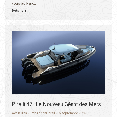
vous au Parc…
Détails
Pirelli 47 : Le Nouveau Géant des Mers
Actualités
Par
AdrienCorsil
6 septembre 2025