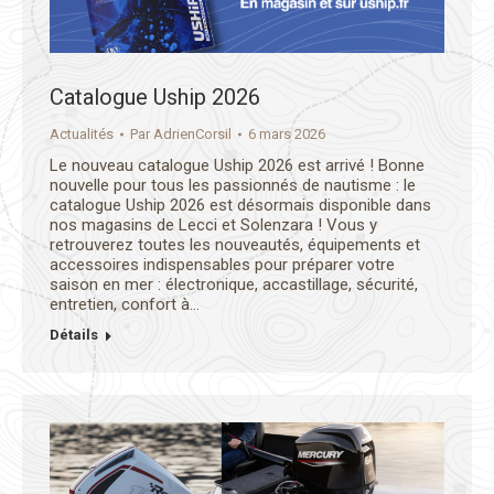
Catalogue Uship 2026
Actualités
Par
AdrienCorsil
6 mars 2026
Le nouveau catalogue Uship 2026 est arrivé ! Bonne
nouvelle pour tous les passionnés de nautisme : le
catalogue Uship 2026 est désormais disponible dans
nos magasins de Lecci et Solenzara ! Vous y
retrouverez toutes les nouveautés, équipements et
accessoires indispensables pour préparer votre
saison en mer : électronique, accastillage, sécurité,
entretien, confort à…
Détails