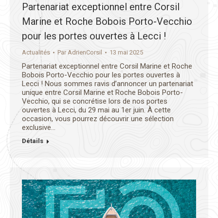
Partenariat exceptionnel entre Corsil
Marine et Roche Bobois Porto-Vecchio
pour les portes ouvertes à Lecci !
Actualités
Par
AdrienCorsil
13 mai 2025
Partenariat exceptionnel entre Corsil Marine et Roche
Bobois Porto-Vecchio pour les portes ouvertes à
Lecci ! Nous sommes ravis d’annoncer un partenariat
unique entre Corsil Marine et Roche Bobois Porto-
Vecchio, qui se concrétise lors de nos portes
ouvertes à Lecci, du 29 mai au 1er juin. À cette
occasion, vous pourrez découvrir une sélection
exclusive…
Détails