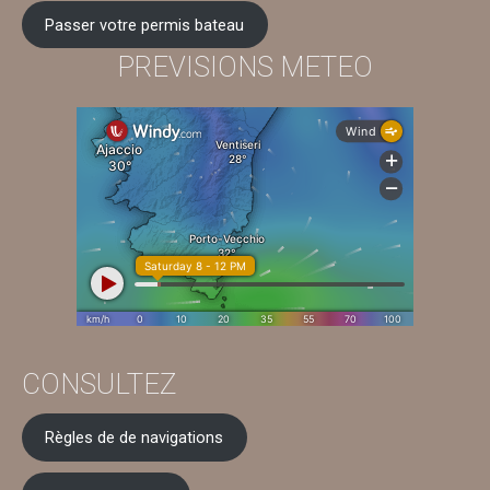
Passer votre permis bateau
PREVISIONS METEO
CONSULTEZ
Règles de de navigations