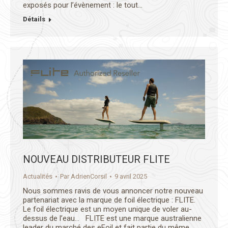
exposés pour l’évènement : le tout…
Détails
NOUVEAU DISTRIBUTEUR FLITE
Actualités
Par
AdrienCorsil
9 avril 2025
Nous sommes ravis de vous annoncer notre nouveau
partenariat avec la marque de foil électrique : FLITE.
Le foil électrique est un moyen unique de voler au-
dessus de l’eau… FLITE est une marque australienne
leader du marché des eFoil et fait partie du même