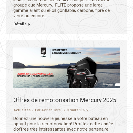
groupe que Mercury. FLITE propose une large
gamme allant du eFoil gonflable, carbone, fibre de
verre ou encore…
Détails
Offres de remotorisation Mercury 2025
Actualités
Par
AdrienCorsil
8 mars 2025
Donnez une nouvelle jeunesse à votre bateau en
optant pour la remotorisation! Profitez cette année
d’offres très intéressantes avec notre partenaire