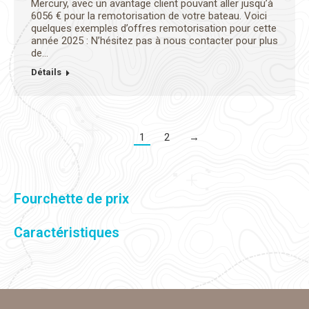
Mercury, avec un avantage client pouvant aller jusqu’à
6056 € pour la remotorisation de votre bateau. Voici
quelques exemples d’offres remotorisation pour cette
année 2025 : N’hésitez pas à nous contacter pour plus
de…
Détails
1
2
→
Fourchette de prix
Caractéristiques